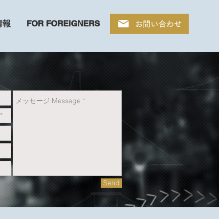
情報
FOR FOREIGNERS
お問い合わせ
Send