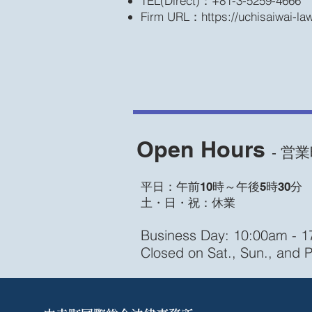
TEL(Direct)：+81-3-5259-4666
Firm URL：
https://uchisaiwai-l
Open Hours
‐ 営業
平日：午前10時～午後5時30分
土・日・祝：休業
Business Day: 10:00am - 
Closed on Sat., Sun., and P