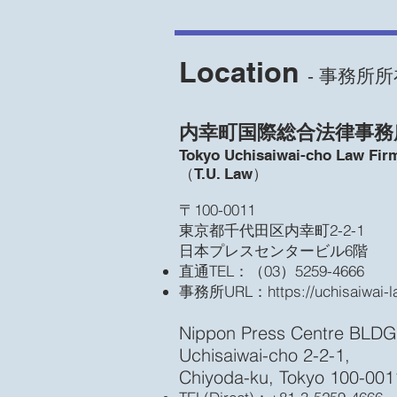
Location
‐ 事務所所
内幸町国際総合法律事務
Tokyo Uchisaiwai-cho Law Fir
​（T.U. Law）
​〒100-0011
東京都千代田区内幸町2-2-1
日本プレスセンタービル6階
直通TEL：（03）5259-4666
事務所URL：
https://uchisaiwai-
Nippon Press Centre BLDG
Uchisaiwai-cho 2-2-1,
Chiyoda-ku, Tokyo 100-001